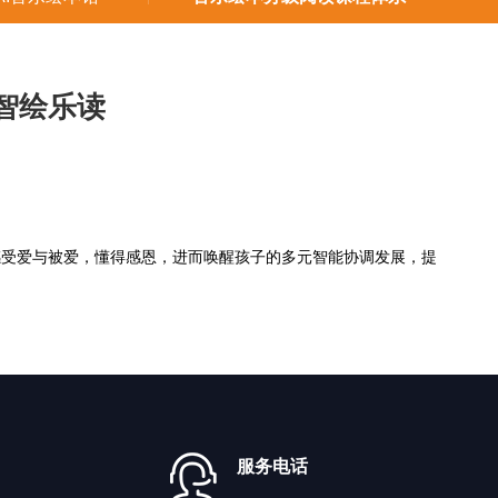
智绘乐读
感受爱与被爱，懂得感恩，进而唤醒孩子的多元智能协调发展，提
服务电话