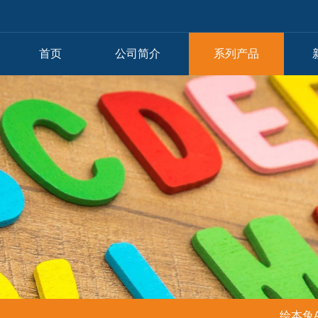
首页
公司简介
系列产品
绘本兔